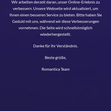
Wir arbeiten derzeit daran, unser Online-Erlebnis zu
verbessern. Unsere Webseite wird aktualisiert, um
Ihnen einen besseren Service zu bieten. Bitte haben Sie
Geduld mit uns, während wir diese Verbesserungen
vornehmen. Die Seite wird schnellstmöglich
wiederhergestellt.
Danke für Ihr Verständnis.
Beste grüße,
Romantica Team